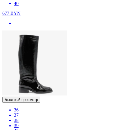
40
677
BYN
Быстрый просмотр
36
37
38
39