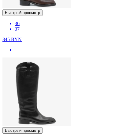
Быстрый просмотр
36
37
845
BYN
Быстрый просмотр