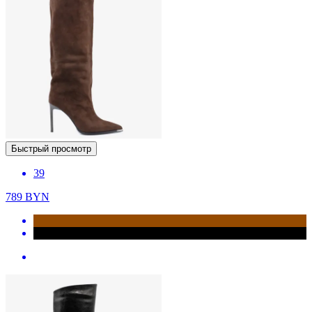
Быстрый просмотр
39
789
BYN