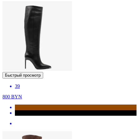
Быстрый просмотр
39
800
BYN