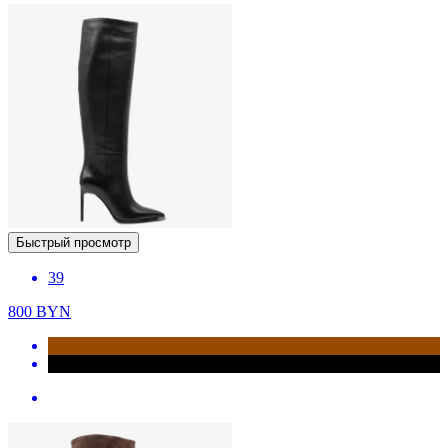
Быстрый просмотр
39
800
BYN