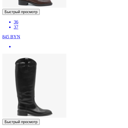
Быстрый просмотр
36
37
845
BYN
Быстрый просмотр