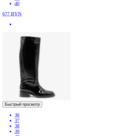
40
677
BYN
Быстрый просмотр
36
37
38
39