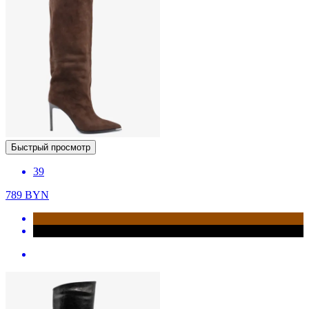
Быстрый просмотр
39
789
BYN