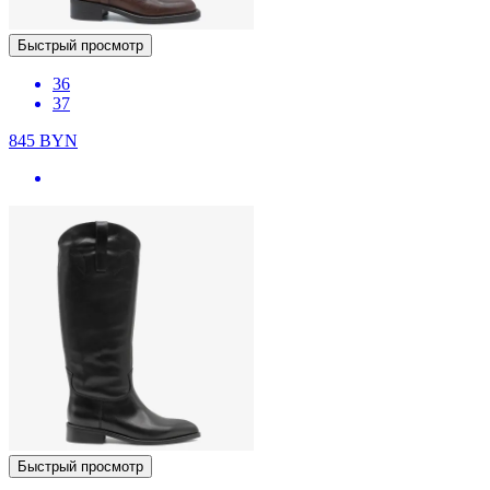
Быстрый просмотр
36
37
845
BYN
Быстрый просмотр