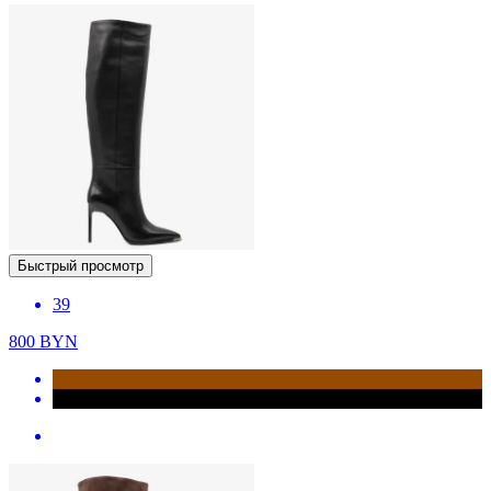
Быстрый просмотр
39
800
BYN