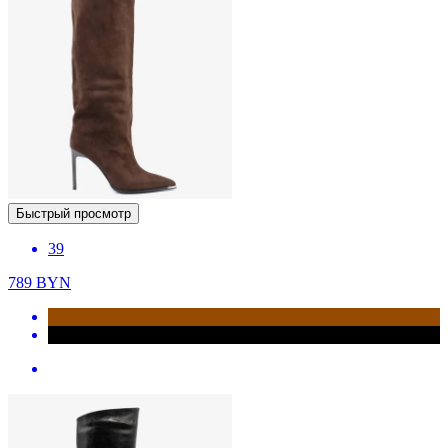
Быстрый просмотр
39
789
BYN