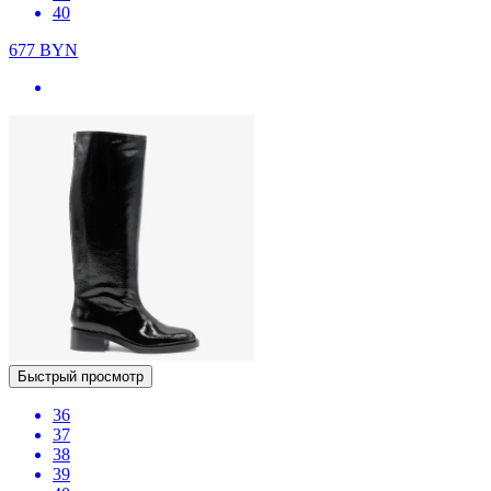
40
677
BYN
Быстрый просмотр
36
37
38
39