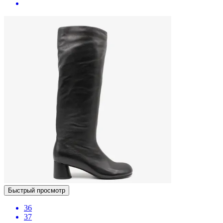
Быстрый просмотр
36
37