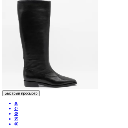
Быстрый просмотр
36
37
38
39
40