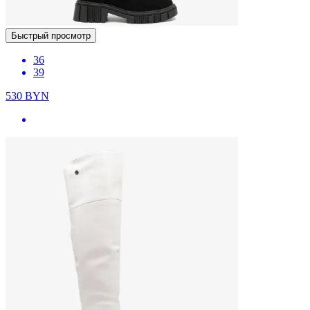
Быстрый просмотр
36
39
530
BYN