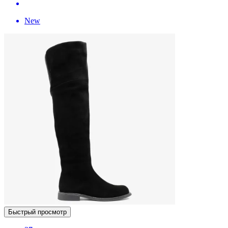
New
Быстрый просмотр