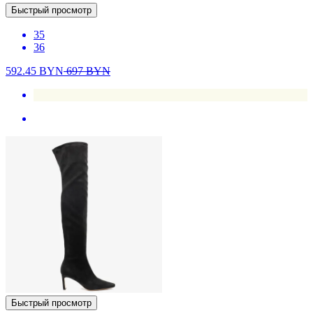
Быстрый просмотр
35
36
592.45
BYN
697
BYN
Быстрый просмотр