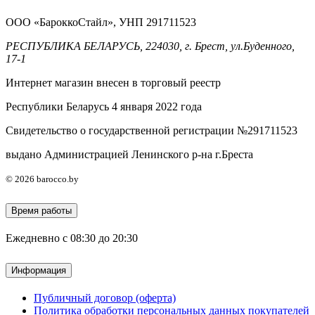
ООО «БароккоСтайл», УНП 291711523
РЕСПУБЛИКА БЕЛАРУСЬ, 224030, г. Брест, ул.Буденного,
17-1
Интернет магазин внесен в торговый реестр
Республики Беларусь 4 января 2022 года
Свидетельство о государственной регистрации №291711523
выдано Администрацией Ленинского р-на г.Бреста
© 2026 barocco.by
Время работы
Ежедневно с 08:30 до 20:30
Информация
Публичный договор (оферта)
Политика обработки персональных данных покупателей