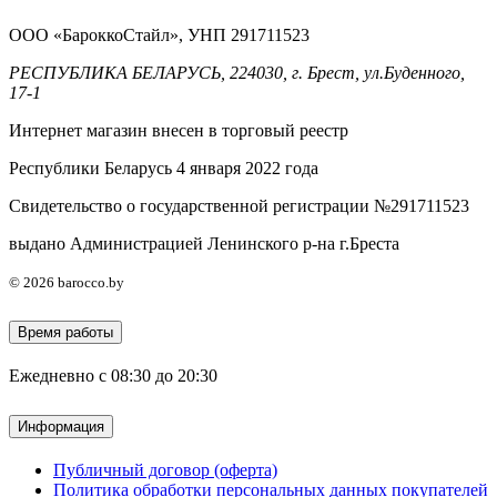
ООО «БароккоСтайл», УНП 291711523
РЕСПУБЛИКА БЕЛАРУСЬ, 224030, г. Брест, ул.Буденного,
17-1
Интернет магазин внесен в торговый реестр
Республики Беларусь 4 января 2022 года
Свидетельство о государственной регистрации №291711523
выдано Администрацией Ленинского р-на г.Бреста
© 2026 barocco.by
Время работы
Ежедневно с 08:30 до 20:30
Информация
Публичный договор (оферта)
Политика обработки персональных данных покупателей