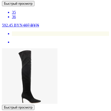
Быстрый просмотр
35
36
592.45
BYN
697
BYN
Быстрый просмотр