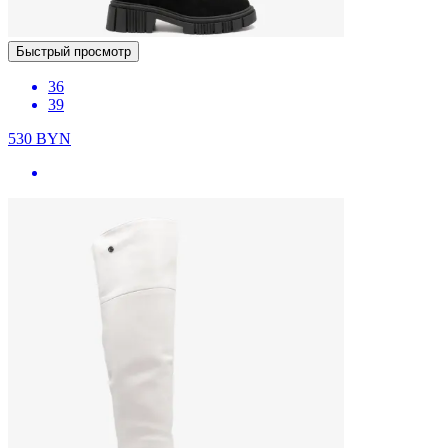
Быстрый просмотр
36
39
530
BYN