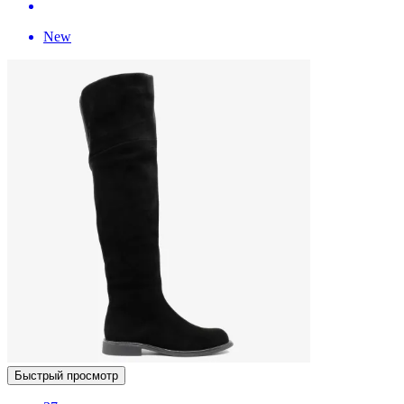
New
Быстрый просмотр