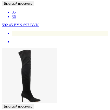
Быстрый просмотр
35
36
592.45
BYN
697
BYN
Быстрый просмотр