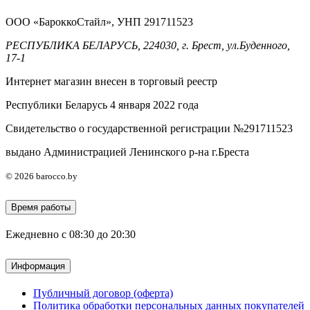
ООО «БароккоСтайл», УНП 291711523
РЕСПУБЛИКА БЕЛАРУСЬ, 224030, г. Брест, ул.Буденного,
17-1
Интернет магазин внесен в торговый реестр
Республики Беларусь 4 января 2022 года
Свидетельство о государственной регистрации №291711523
выдано Администрацией Ленинского р-на г.Бреста
© 2026 barocco.by
Время работы
Ежедневно с 08:30 до 20:30
Информация
Публичный договор (оферта)
Политика обработки персональных данных покупателей