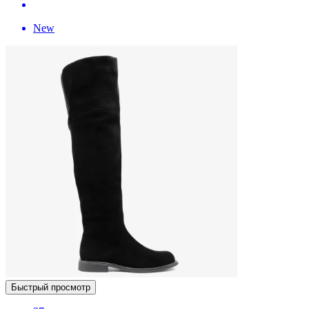
New
Быстрый просмотр