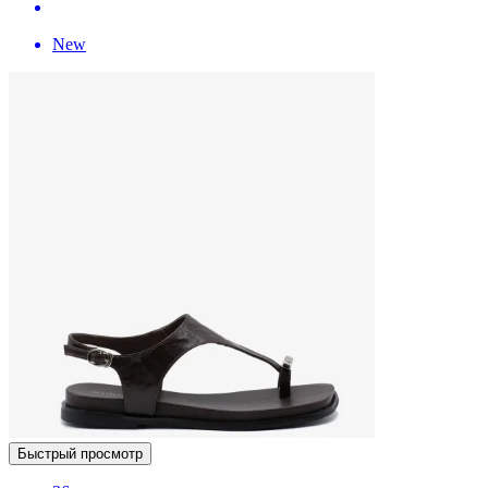
New
Быстрый просмотр