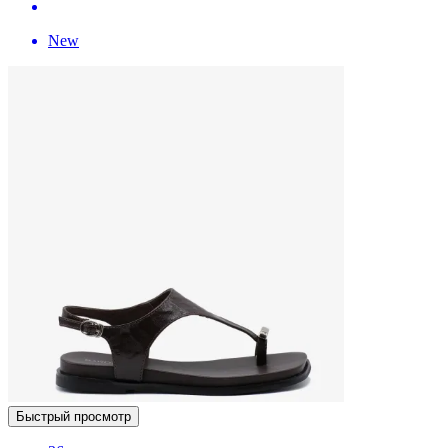
New
Быстрый просмотр