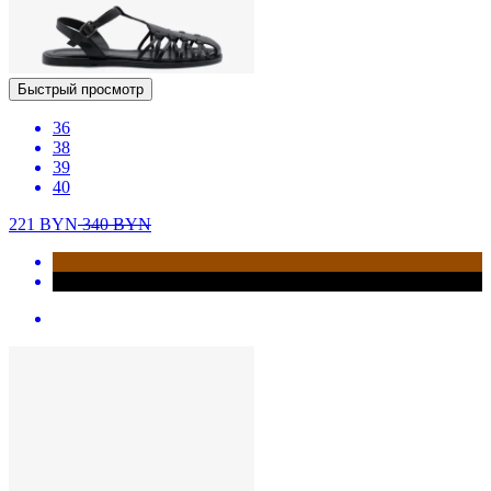
Быстрый просмотр
36
38
39
40
221
BYN
340
BYN