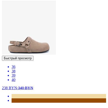
Быстрый просмотр
36
38
39
40
238
BYN
340
BYN