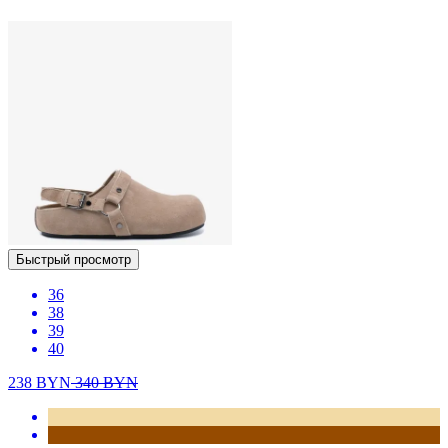
Быстрый просмотр
36
38
39
40
238
BYN
340
BYN