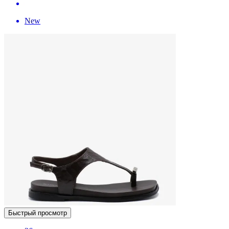
New
Быстрый просмотр