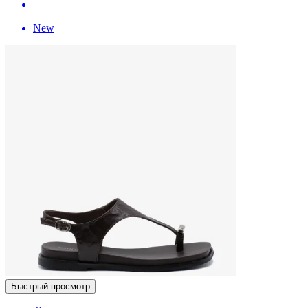
New
Быстрый просмотр