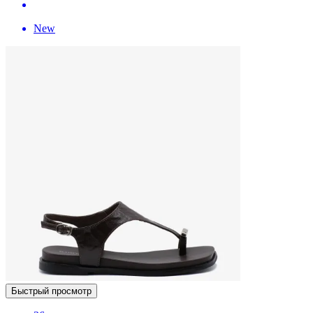
New
Быстрый просмотр