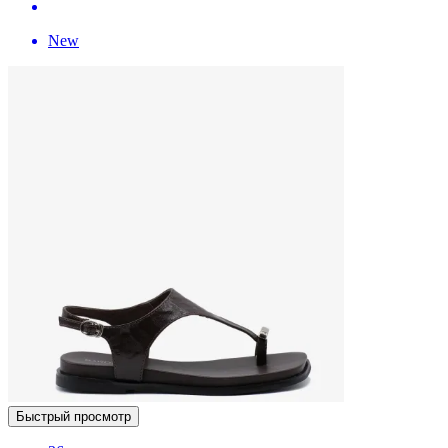
New
Быстрый просмотр