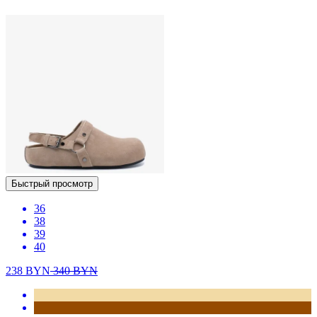
Быстрый просмотр
36
38
39
40
238
BYN
340
BYN