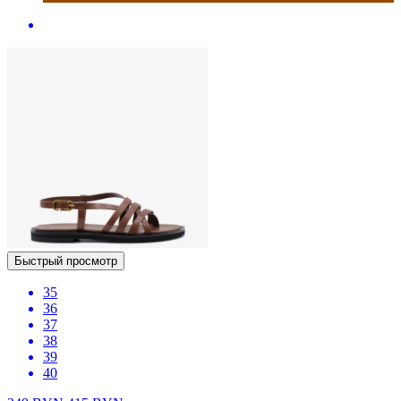
Быстрый просмотр
35
36
37
38
39
40