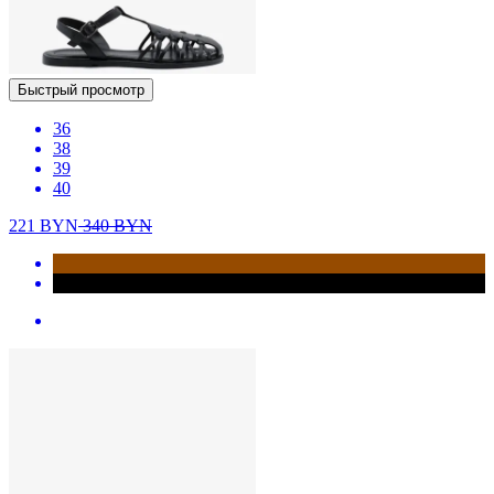
Быстрый просмотр
36
38
39
40
221
BYN
340
BYN