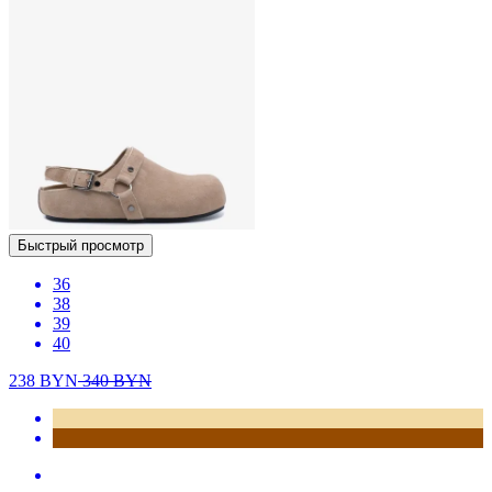
Быстрый просмотр
36
38
39
40
238
BYN
340
BYN