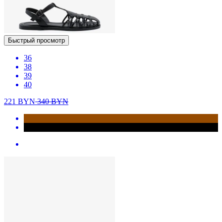
Быстрый просмотр
36
38
39
40
221
BYN
340
BYN