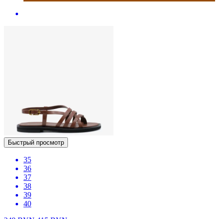
Быстрый просмотр
35
36
37
38
39
40