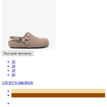
Быстрый просмотр
36
38
39
40
238
BYN
340
BYN