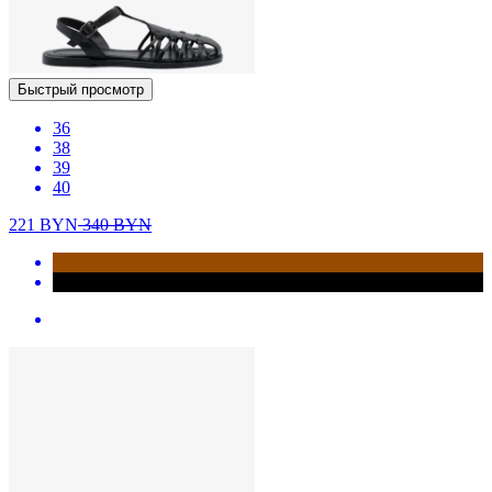
Быстрый просмотр
36
38
39
40
221
BYN
340
BYN