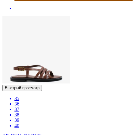
Быстрый просмотр
35
36
37
38
39
40