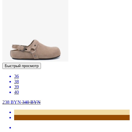
Быстрый просмотр
36
38
39
40
238
BYN
340
BYN