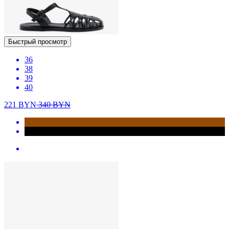
Быстрый просмотр
36
38
39
40
221
BYN
340
BYN