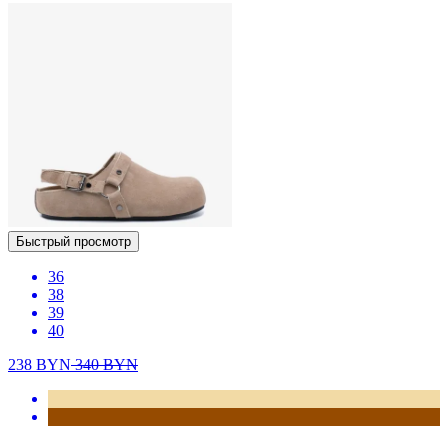
Быстрый просмотр
36
38
39
40
238
BYN
340
BYN