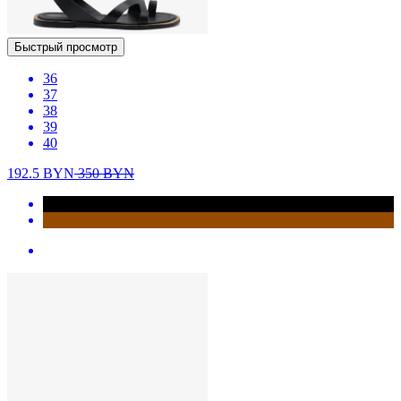
Быстрый просмотр
36
37
38
39
40
192.5
BYN
350
BYN