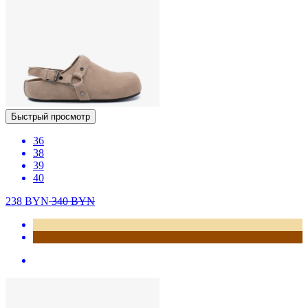
Быстрый просмотр
36
38
39
40
238
BYN
340
BYN