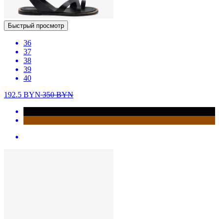
Быстрый просмотр
36
37
38
39
40
192.5
BYN
350
BYN