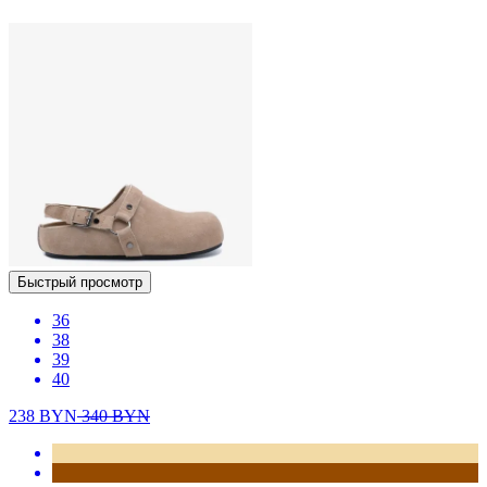
Быстрый просмотр
36
38
39
40
238
BYN
340
BYN