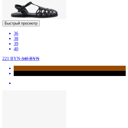
Быстрый просмотр
36
38
39
40
221
BYN
340
BYN