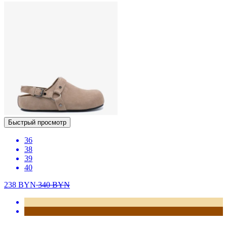
Быстрый просмотр
36
38
39
40
238
BYN
340
BYN