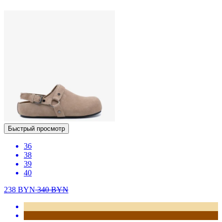
Быстрый просмотр
36
38
39
40
238
BYN
340
BYN