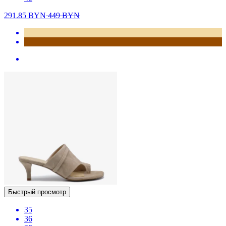
291.85
BYN
449
BYN
Быстрый просмотр
35
36