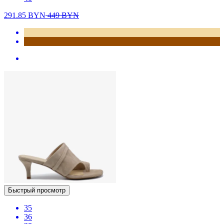
291.85
BYN
449
BYN
Быстрый просмотр
35
36