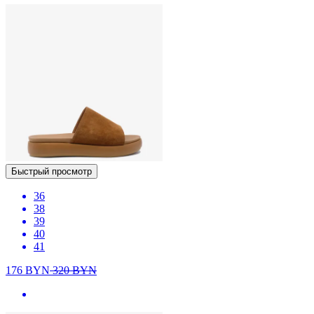
Быстрый просмотр
36
38
39
40
41
176
BYN
320
BYN