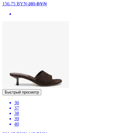
156.75
BYN
285
BYN
Быстрый просмотр
36
37
38
39
40