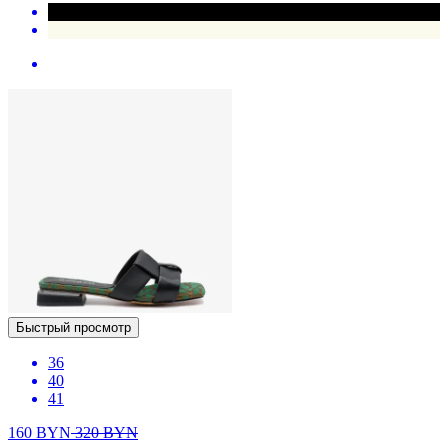
Быстрый просмотр
36
40
41
160
BYN
320
BYN