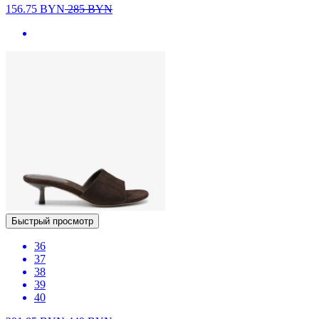
156.75
BYN
285
BYN
Быстрый просмотр
36
37
38
39
40