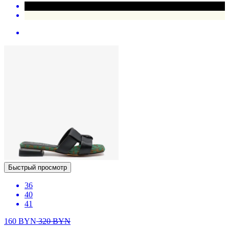
Быстрый просмотр
36
40
41
160
BYN
320
BYN