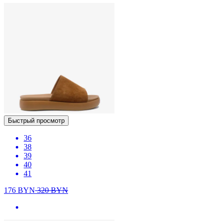
Быстрый просмотр
36
38
39
40
41
176
BYN
320
BYN