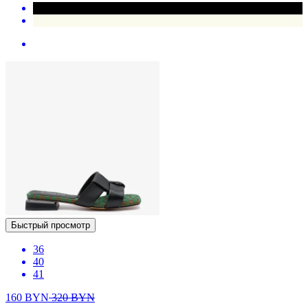
Быстрый просмотр
36
40
41
160
BYN
320
BYN