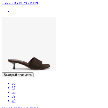
156.75
BYN
285
BYN
Быстрый просмотр
36
37
38
39
40