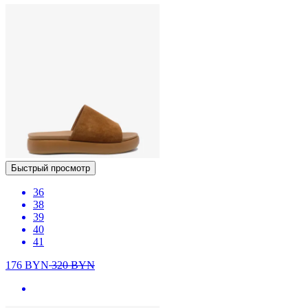
Быстрый просмотр
36
38
39
40
41
176
BYN
320
BYN