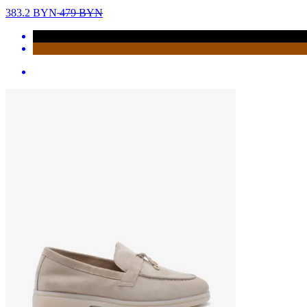
383.2
BYN
479
BYN