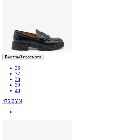
Быстрый просмотр
36
37
38
39
40
475
BYN