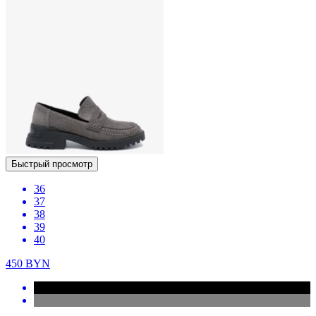
Быстрый просмотр
36
37
38
39
40
450
BYN