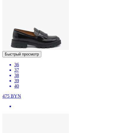
Быстрый просмотр
36
37
38
39
40
475
BYN