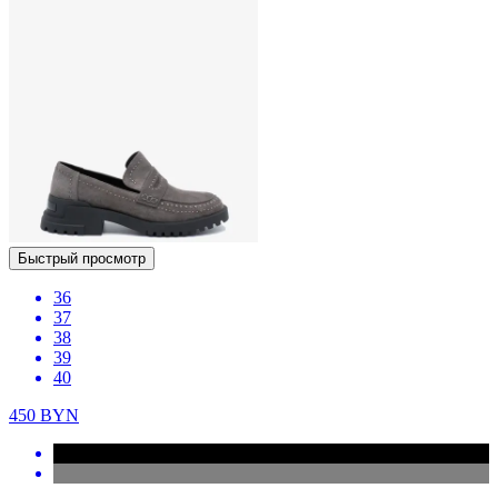
Быстрый просмотр
36
37
38
39
40
450
BYN