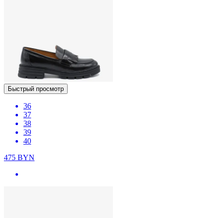
Быстрый просмотр
36
37
38
39
40
475
BYN