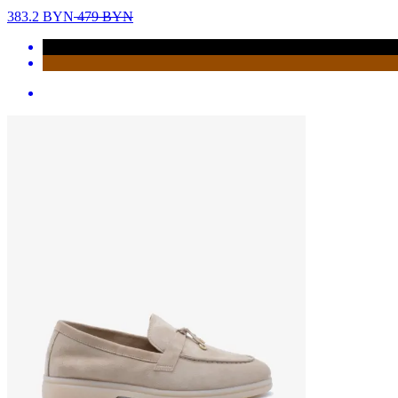
383.2
BYN
479
BYN