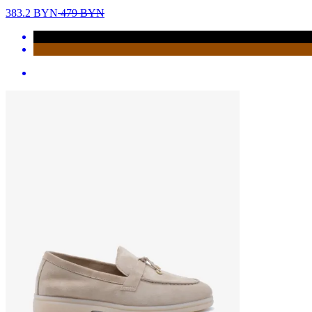
383.2
BYN
479
BYN