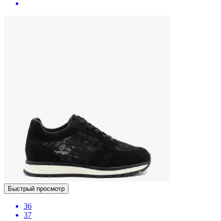
Быстрый просмотр
36
37