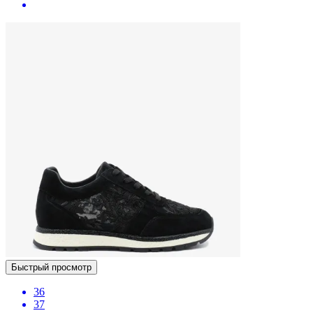
Быстрый просмотр
36
37