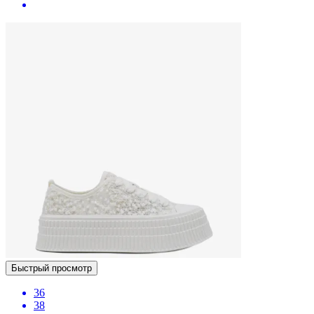
Быстрый просмотр
36
38