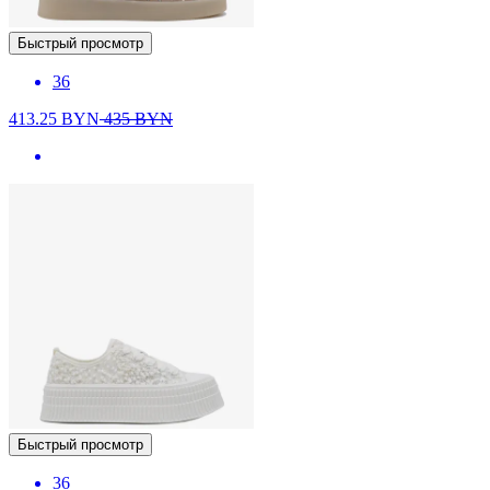
Быстрый просмотр
36
413.25
BYN
435
BYN
Быстрый просмотр
36