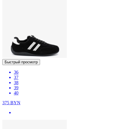
Быстрый просмотр
36
37
38
39
40
375
BYN