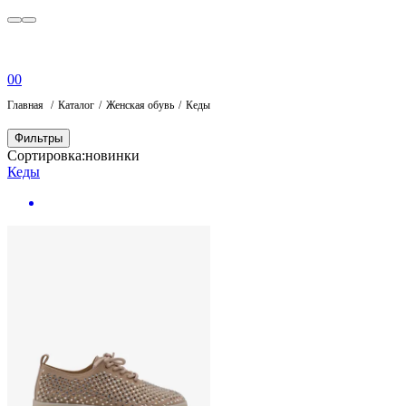
0
0
Главная
Каталог
Женская обувь
Кеды
Фильтры
Сортировка:
новинки
Кеды