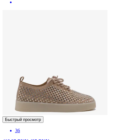
Быстрый просмотр
36