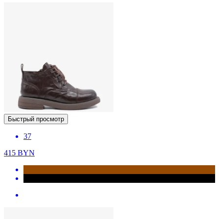
Быстрый просмотр
37
415
BYN