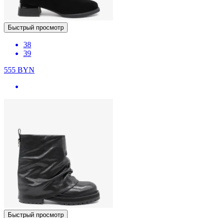
Быстрый просмотр
38
39
555
BYN
Быстрый просмотр