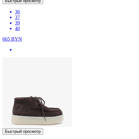
Быстрый просмотр
36
37
39
40
665
BYN
Быстрый просмотр