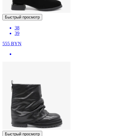
Быстрый просмотр
38
39
555
BYN
Быстрый просмотр