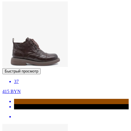
Быстрый просмотр
37
415
BYN