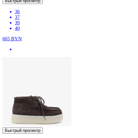
Быстрый просмотр
36
37
39
40
665
BYN
Быстрый просмотр