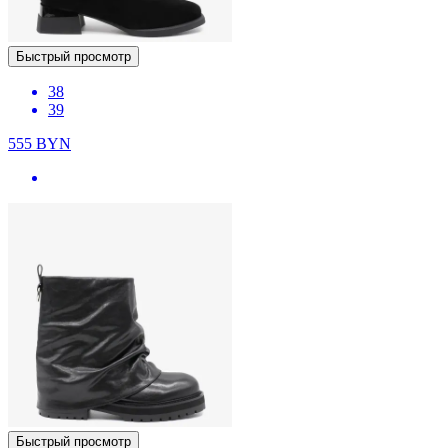
Быстрый просмотр
38
39
555
BYN
Быстрый просмотр