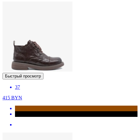
Быстрый просмотр
37
415
BYN