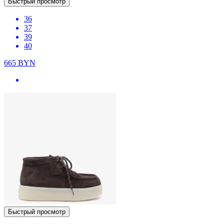
Быстрый просмотр
36
37
39
40
665
BYN
Быстрый просмотр