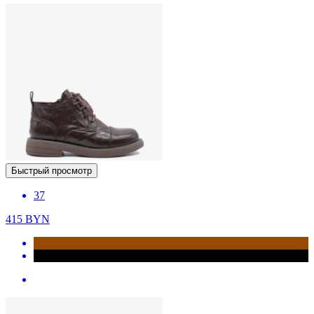
Быстрый просмотр
37
415
BYN