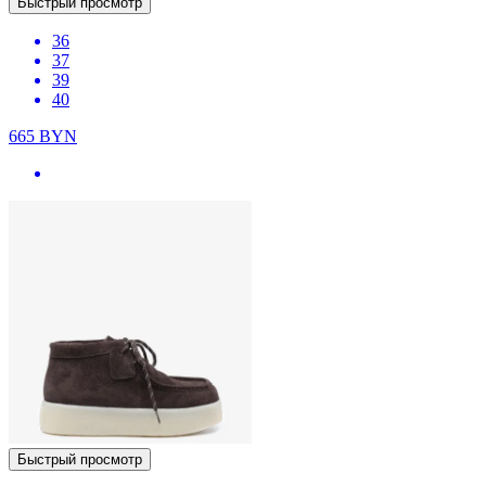
Быстрый просмотр
36
37
39
40
665
BYN
Быстрый просмотр