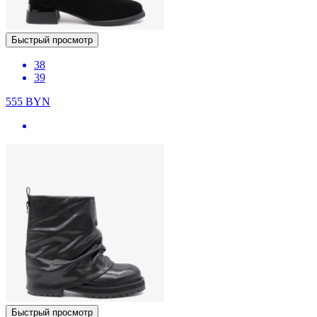
Быстрый просмотр
38
39
555
BYN
Быстрый просмотр