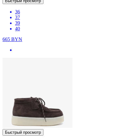
Быстрый просмотр
36
37
39
40
665
BYN
Быстрый просмотр