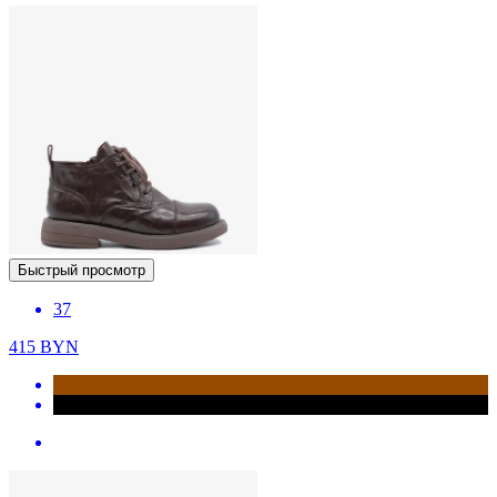
Быстрый просмотр
37
415
BYN