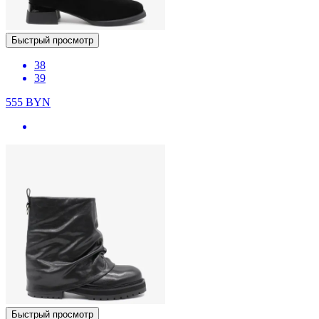
Быстрый просмотр
38
39
555
BYN
Быстрый просмотр